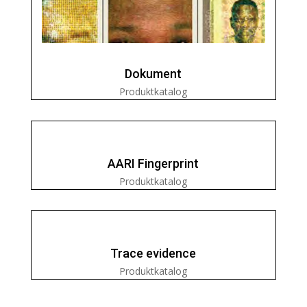
Dokument
Produktkatalog
AARI Fingerprint
Produktkatalog
Trace evidence
Produktkatalog