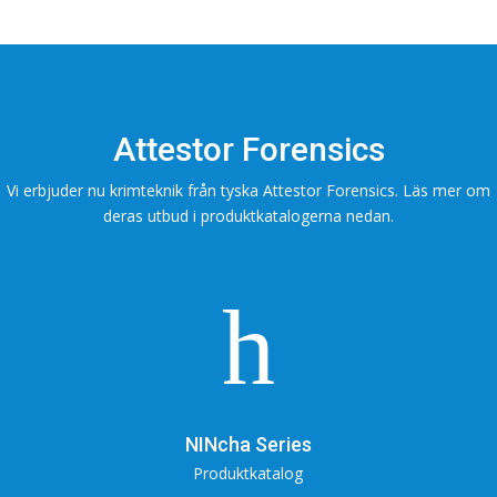
Attestor Forensics
Vi erbjuder nu krimteknik från tyska Attestor Forensics. Läs mer om
deras utbud i produktkatalogerna nedan.
h
NINcha Series
Produktkatalog