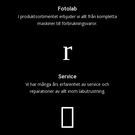
Fotolab
I produktsortimentet erbjuder vi allt från kompletta
maskiner till förbrukningsvaror.
r
Service
Vi har många års erfarenhet av service och
reparationer av allt inom labutrustning.
