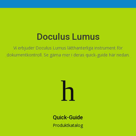
Doculus Lumus
Vi erbjuder Doculus Lumus lätthanterliga instrument för
dokumentkontroll. Se gärna mer i deras quick-guide här nedan.
h
Quick-Guide
Produktkatalog