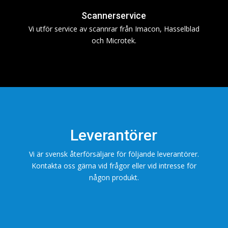
Scannerservice
Vi utför service av scannrar från Imacon, Hasselblad
och Microtek.
Leverantörer
Vi är svensk återförsäljare för följande leverantörer.
Kontakta oss gärna vid frågor eller vid intresse för
någon produkt.