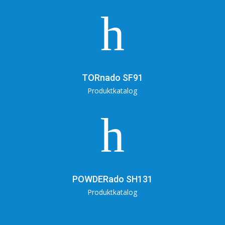
h
TORnado SF91
Produktkatalog
h
POWDERado SH131
Produktkatalog