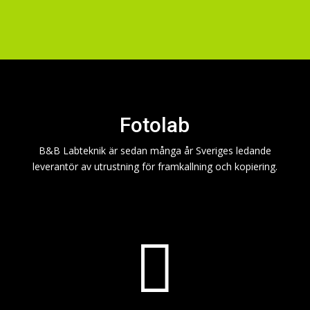
Fotolab
B&B Labteknik är sedan många år Sveriges ledande
leverantör av utrustning för framkallning och kopiering.
