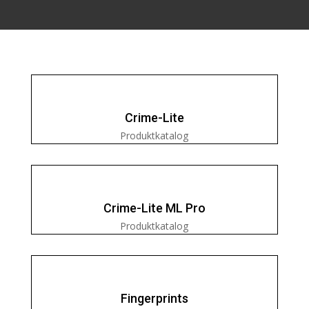
Crime-Lite
Produktkatalog
Crime-Lite ML Pro
Produktkatalog
Fingerprints