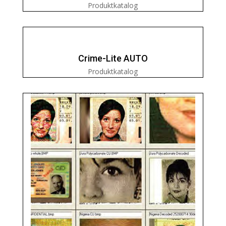
Produktkatalog
Crime-Lite AUTO
Produktkatalog